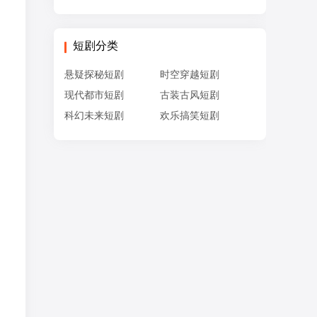
短剧分类
悬疑探秘短剧
时空穿越短剧
现代都市短剧
古装古风短剧
科幻未来短剧
欢乐搞笑短剧