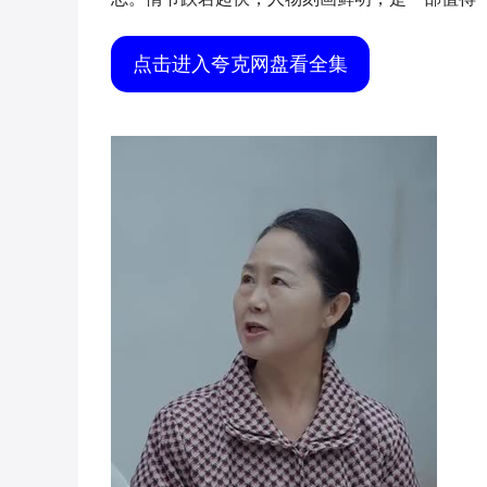
点击进入夸克网盘看全集