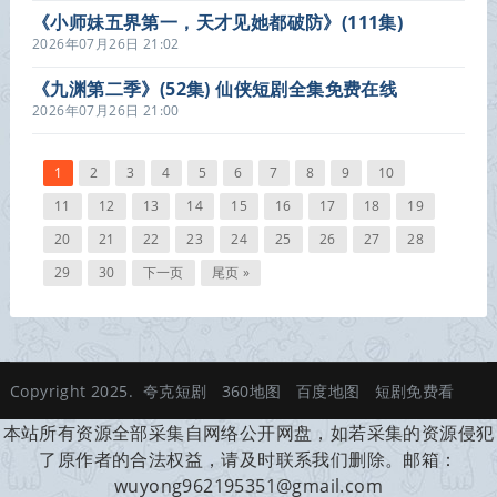
《小师妹五界第一，天才见她都破防》(111集)
仙侠短剧全集免费看
2026年07月26日 21:02
《九渊第二季》(52集) 仙侠短剧全集免费在线
观看
2026年07月26日 21:00
1
2
3
4
5
6
7
8
9
10
11
12
13
14
15
16
17
18
19
20
21
22
23
24
25
26
27
28
29
30
下一页
尾页 »
Copyright 2025.
夸克短剧
360地图
百度地图
短剧免费看
本站所有资源全部采集自网络公开网盘，如若采集的资源侵犯
了原作者的合法权益，请及时联系我们删除。邮箱：
wuyong962195351@gmail.com