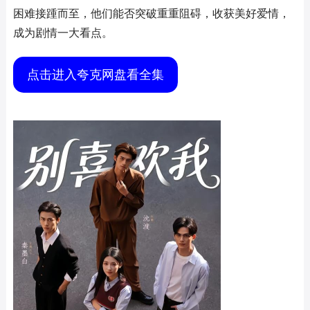
困难接踵而至，他们能否突破重重阻碍，收获美好爱情，
成为剧情一大看点。
点击进入夸克网盘看全集