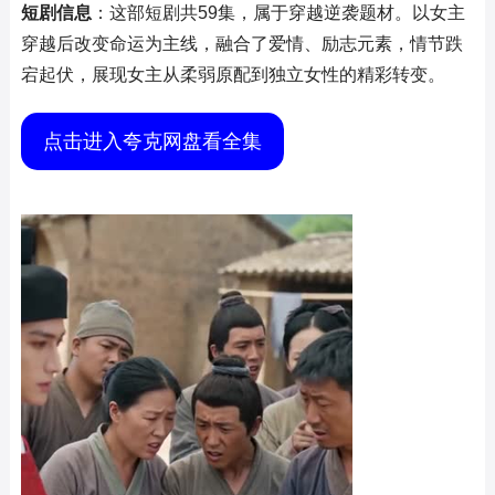
短剧信息
：这部短剧共59集，属于穿越逆袭题材。以女主
穿越后改变命运为主线，融合了爱情、励志元素，情节跌
宕起伏，展现女主从柔弱原配到独立女性的精彩转变。
点击进入夸克网盘看全集