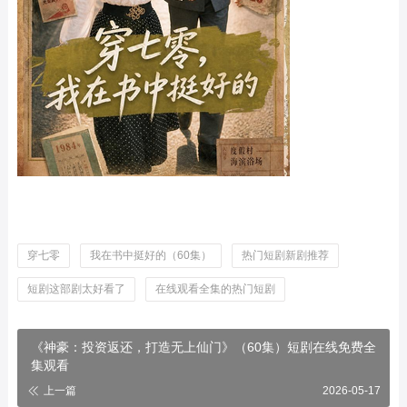
穿七零
我在书中挺好的（60集）
热门短剧新剧推荐
短剧这部剧太好看了
在线观看全集的热门短剧
《神豪：投资返还，打造无上仙门》（60集）短剧在线免费全
集观看
上一篇
2026-05-17