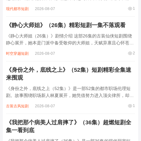
胞胎世子萧景琰和萧景珩的贴身侍女。两人凭借现代知识帮世子们
1
现代都市短剧
2026-08-07
化解朝堂危机、破解江湖谜案，更在相处中与性格迥异的世子萌生
情愫——林浅与腹黑毒舌的萧景琰从斗嘴...
《静心大师姐》（26集）精彩短剧一集不落观看
《静心大师姐（26集）》剧情介绍 这部26集的古装仙侠短剧围绕
静心展开，她本是门派中备受敬仰的大师姐，天赋异禀且心怀苍
生。然而，一场突如其来的阴谋打破了平静，门派遭遇危机，师弟
2
时空穿越短剧
2026-08-07
师妹们也陷入危险。静心为护众人周全，踏上探寻真相、化解危机
的征程。途中，她结识了志同道合的伙伴...
《身份之外，底线之上》（52集）短剧精彩全集速
来围观
《身份之外，底线之上（52集）》是一部52集的都市职场伦理短
剧。故事围绕职场新人林夏展开，她凭借努力进入顶尖律所，却遭
遇职场潜规则、利益诱惑与身份歧视。在资深律师顾言的引导下，
1
古装古风短剧
2026-08-07
她坚守法律与道德底线，与同事周旋于复杂案件中，揭露行业黑
幕。剧中既有职场竞争的激烈，也有人性善...
《我把那个病美人过肩摔了》（36集）超燃短剧全
集一看到底
《我把那个病美人过肩摔了（36集）》是一部36集的现代甜宠短