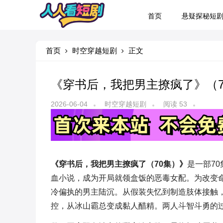
首页
悬疑探秘短
首页
时空穿越短剧
正文
《穿书后，我把男主撩疯了》（
2026-06-04
时空穿越短剧
阅读 53
《穿书后，我把男主撩疯了（70集）》
是一部7
血小说，成为开局就领盒饭的恶毒女配。为改变
冷偏执的男主陆沉。从假装失忆到制造肢体接触
控，从冰山霸总变成黏人醋精。两人斗智斗勇的