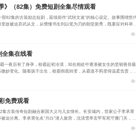
季》（82集）免费短剧全集尽情观看
部82集的古装励志短剧，延续前作“武转文途”的核心设定。故事围绕世
遭变故被迫弃武从文，从懵懂书生到以笔为刃的朝堂新秀，既要应对科举
剧全集在线看
校霸一夜后有了身孕，校霸起初冷漠，却在相处中逐渐被女生的坚韧善良吸
系微妙变化。随着孩子出生，校霸彻底转变，从霸道不羁变得温柔负责，
彩免费观看
62集古装传奇短剧融合家国大义与儿女情长。长安城内，世家公子李承霄
被迫分离。李承霄化名"月白"潜入敌营，沈清雪率玄甲军死守雁门关，两