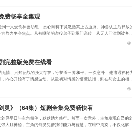
剧免费畅享全集观
捡到一只受伤神兽幼崽，悉心照料下竟激活其上古血脉。神兽认主后释放
各方势力争夺焦点。从被嘲笑的杂役弟子到掌门亲传，从无人问津到被各
短剧完整版免费在线看
酷无情、只知征战的强大存在，守护着三界和平。一次意外，他遭遇神秘
时，内心开始有了情感波动。从最初对情感的懵懂抗拒，到在与女主的相
剑灵》（64集）短剧全集免费畅快看
这剑灵平日与主角相伴，默默助力修行。然而一次意外，主角发现自己的
灵强大且神秘，主角的剑灵凭借独特能力与智慧，在暗中周旋，不仅化解