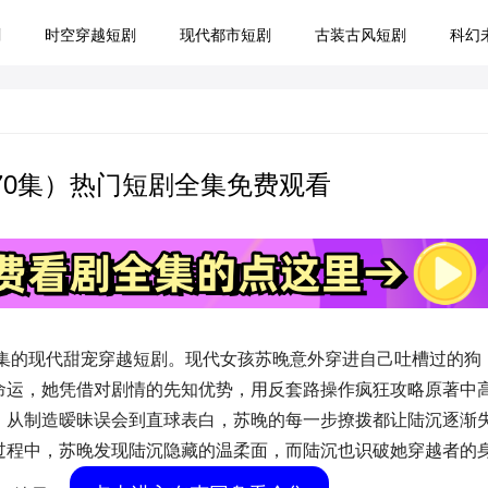
剧
时空穿越短剧
现代都市短剧
古装古风短剧
科幻
70集）热门短剧全集免费观看
0集的现代甜宠穿越短剧。现代女孩苏晚意外穿进自己吐槽过的狗
命运，她凭借对剧情的先知优势，用反套路操作疯狂攻略原著中
，从制造暧昧误会到直球表白，苏晚的每一步撩拨都让陆沉逐渐
过程中，苏晚发现陆沉隐藏的温柔面，而陆沉也识破她穿越者的