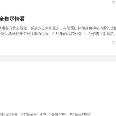
全集尽情看
微遭各方势力觊觎，狐族少主为护族人，与隐居山林却身负神秘力量的虎
则助战神解开尘封往事的心结。在84集的跌宕剧情中，他们携手对抗狼
权益，请发信至<465478659@qq.com>，我们会及时删除。