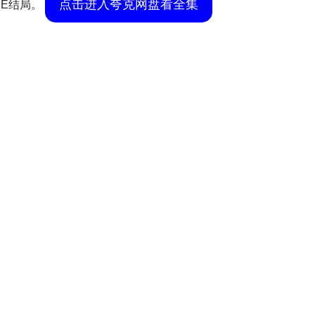
点击进入夸克网盘看全集
BE结局。