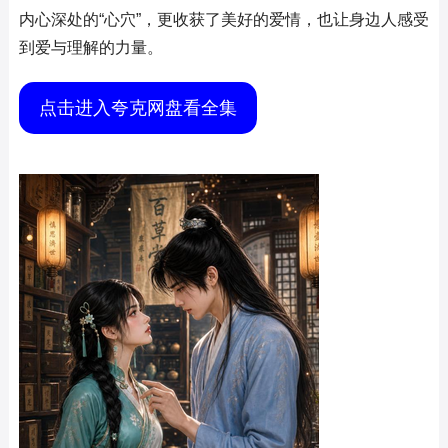
内心深处的“心穴”，更收获了美好的爱情，也让身边人感受
到爱与理解的力量。
点击进入夸克网盘看全集