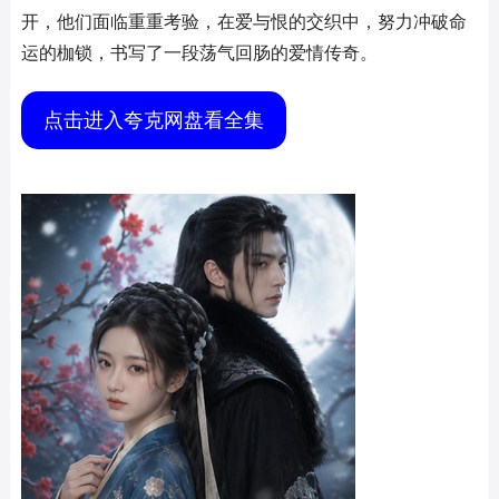
开，他们面临重重考验，在爱与恨的交织中，努力冲破命
运的枷锁，书写了一段荡气回肠的爱情传奇。
点击进入夸克网盘看全集