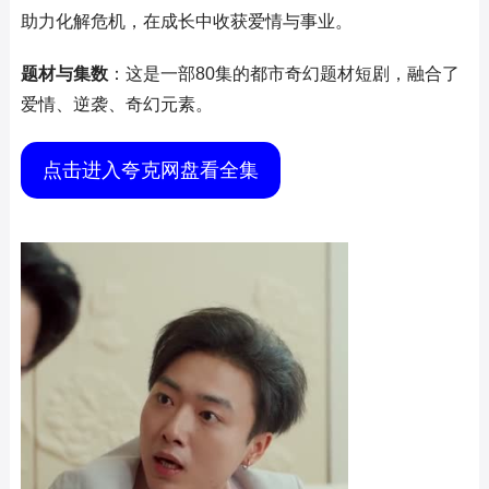
助力化解危机，在成长中收获爱情与事业。
题材与集数
：这是一部80集的都市奇幻题材短剧，融合了
爱情、逆袭、奇幻元素。
点击进入夸克网盘看全集