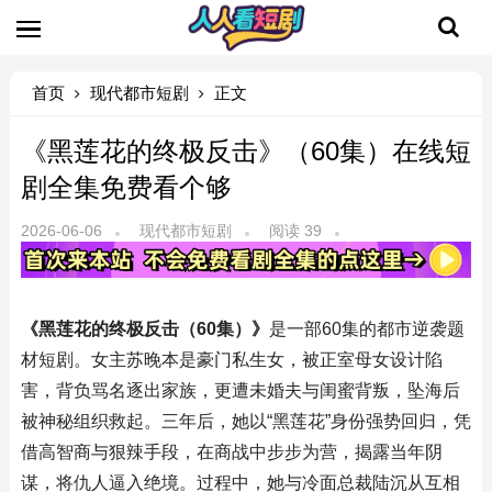
首页
现代都市短剧
正文
《黑莲花的终极反击》（60集）在线短
剧全集免费看个够
2026-06-06
现代都市短剧
阅读 39
《黑莲花的终极反击（60集）》
是一部60集的都市逆袭题
材短剧。女主苏晚本是豪门私生女，被正室母女设计陷
害，背负骂名逐出家族，更遭未婚夫与闺蜜背叛，坠海后
被神秘组织救起。三年后，她以“黑莲花”身份强势回归，凭
借高智商与狠辣手段，在商战中步步为营，揭露当年阴
谋，将仇人逼入绝境。过程中，她与冷面总裁陆沉从互相