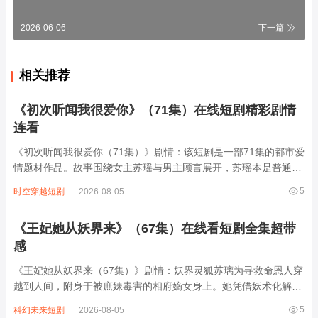
2026-06-06
下一篇
相关推荐
《初次听闻我很爱你》（71集）在线短剧精彩剧情
连看
《初次听闻我很爱你（71集）》剧情：该短剧是一部71集的都市爱
情题材作品。故事围绕女主苏瑶与男主顾言展开，苏瑶本是普通女
孩，一次意外与顾言相识。顾言是商业精英，外表冷峻内心温柔。
5
时空穿越短剧
2026-08-05
两人在相处中渐生情愫，可顾言的家庭和复杂商业关系给他们的感
情带来诸多阻碍。苏瑶陷入困境，...
《王妃她从妖界来》（67集）在线看短剧全集超带
感
《王妃她从妖界来（67集）》剧情：妖界灵狐苏璃为寻救命恩人穿
越到人间，附身于被庶妹毒害的相府嫡女身上。她凭借妖术化解重
重危机，智斗恶毒继母与庶妹，更以独特医术救治瘟疫百姓，赢得
5
科幻未来短剧
2026-08-05
百姓爱戴。原想低调寻人，却因出众容貌与才智被皇帝赐婚给冷面