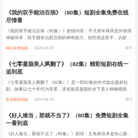
王爷萧景琰。两人从互相猜忌到渐生情愫...
《我的双手能治百病》（80集）短剧全集免费在线
尽情看
《我的双手能治百病（80集）》剧情内容：平凡青年林风意外获得
神秘传承，双手拥有治愈百病的神奇能力。他凭借这双手，从默默
无闻的小人物逐渐成长为备受尊敬的医者。在救治病人的过程中，
6
科幻未来短剧
2026-08-05
他遭遇了各种挑战与阴谋，有同行嫉妒陷害，也有患者家属误解质
疑。但林风始终坚守初心，凭借智慧和医...
《七零凝脂美人飒翻了》（82集）精彩短剧在线一
追到底
《七零凝脂美人飒翻了（82集）》是一部82集的年代励志题材短
剧。故事以七十年代为背景，讲述肤若凝脂的乡下美人林晚晴因容
貌出众遭人嫉妒，被设计嫁给退伍军人陆沉舟。婚后她凭借现代思
5
欢乐搞笑短剧
2026-08-05
维与坚韧性格，带领全家摆脱贫困，用中医知识救治乡邻，更以智
慧反击极品亲戚与心机女配。陆沉舟从冷...
《好人难当，那就不当了》（80集）免费短剧全集
一看到底
《好人难当，那就不当了（80集）》剧情：主角林浩本是热心肠，