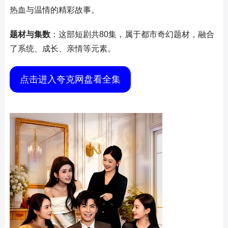
热血与温情的精彩故事。
题材与集数
：这部短剧共80集，属于都市奇幻题材，融合
了系统、成长、亲情等元素。
点击进入夸克网盘看全集