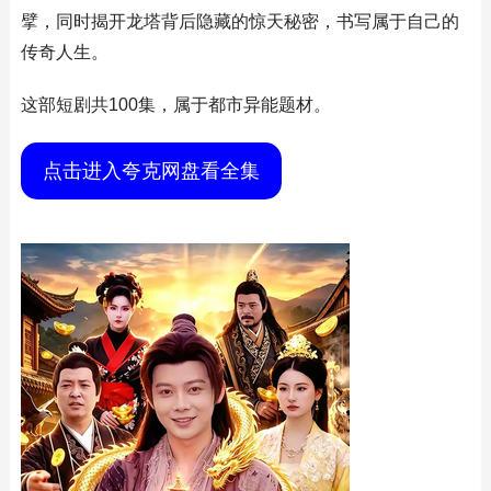
擘，同时揭开龙塔背后隐藏的惊天秘密，书写属于自己的
传奇人生。
这部短剧共100集，属于都市异能题材。
点击进入夸克网盘看全集