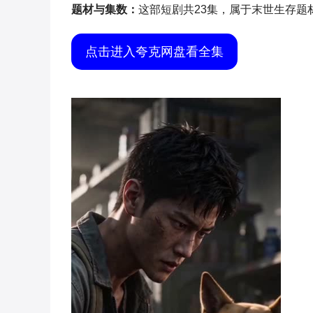
题材与集数：
这部短剧共23集，属于末世生存题
点击进入夸克网盘看全集