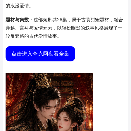
的浪漫爱情。
题材与集数
：这部短剧共26集，属于古装甜宠题材，融合
穿越、宫斗与爱情元素，以轻松幽默的叙事风格展现了一
段反套路的古代爱情故事。
点击进入夸克网盘看全集