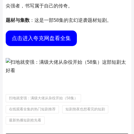
尖强者，书写属于自己的传奇。
题材与集数
：这是一部58集的玄幻逆袭题材短剧。
点击进入夸克网盘看全集
扫地就变强：满级大佬从杂役开始（58集）
在线观看全集的热门短剧推荐
短剧熬夜也想看完的短剧
最新热播短剧抢先看