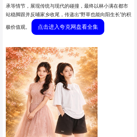
承等情节，展现传统与现代的碰撞，最终以林小满在都市
站稳脚跟并反哺家乡收尾，传递出“野草也能向阳生长”的积
点击进入夸克网盘看全集
极价值观。