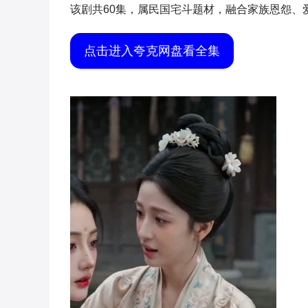
该剧共60集，属民国宅斗题材，融合家族恩怨、
点击进入夸克网盘看全集