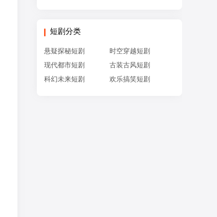
短剧分类
悬疑探秘短剧
时空穿越短剧
现代都市短剧
古装古风短剧
科幻未来短剧
欢乐搞笑短剧