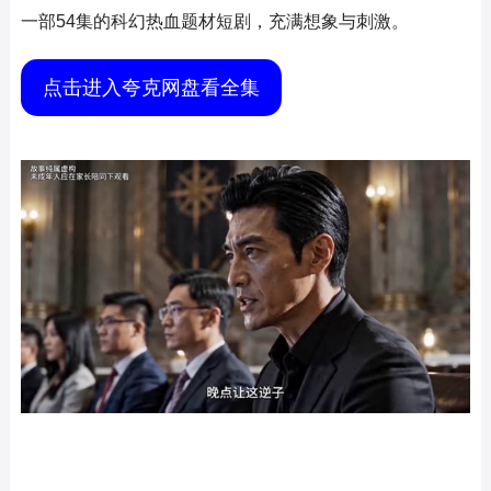
一部54集的科幻热血题材短剧，充满想象与刺激。
点击进入夸克网盘看全集