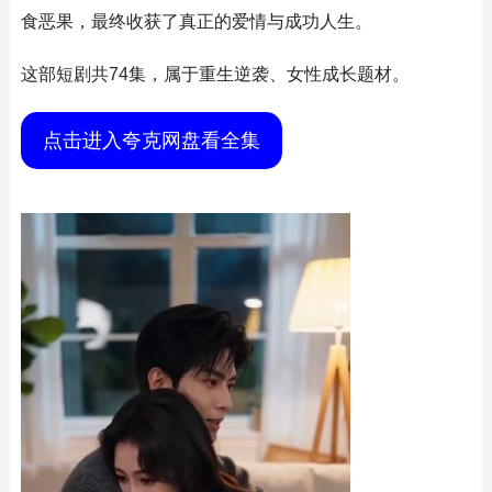
食恶果，最终收获了真正的爱情与成功人生。
这部短剧共74集，属于重生逆袭、女性成长题材。
点击进入夸克网盘看全集