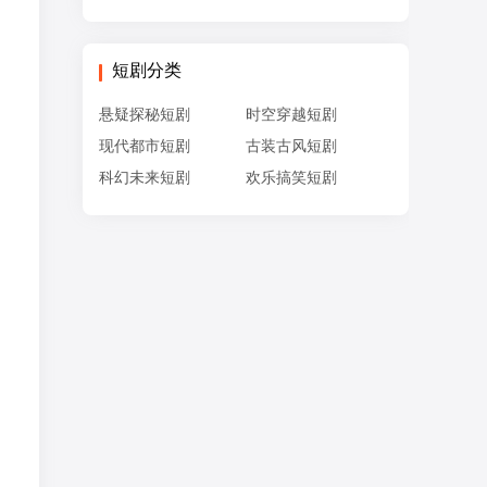
短剧分类
悬疑探秘短剧
时空穿越短剧
现代都市短剧
古装古风短剧
科幻未来短剧
欢乐搞笑短剧