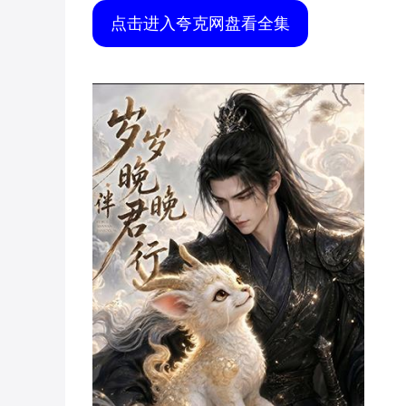
点击进入夸克网盘看全集