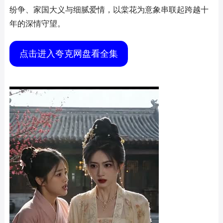
纷争、家国大义与细腻爱情，以棠花为意象串联起跨越十
年的深情守望。
点击进入夸克网盘看全集