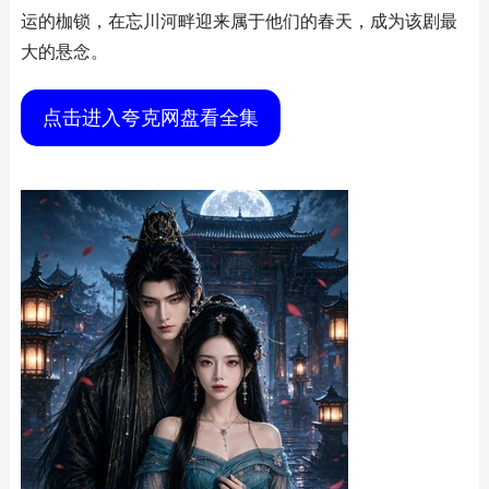
运的枷锁，在忘川河畔迎来属于他们的春天，成为该剧最
大的悬念。
点击进入夸克网盘看全集