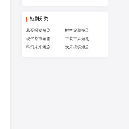
短剧分类
悬疑探秘短剧
时空穿越短剧
现代都市短剧
古装古风短剧
科幻未来短剧
欢乐搞笑短剧