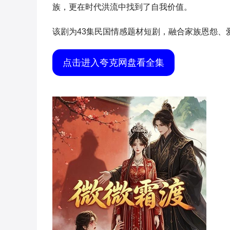
族，更在时代洪流中找到了自我价值。
该剧为43集民国情感题材短剧，融合家族恩怨、
点击进入夸克网盘看全集