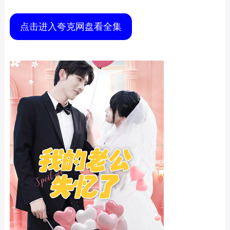
点击进入夸克网盘看全集