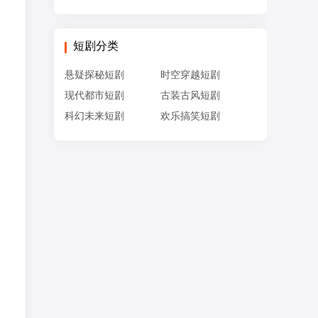
短剧分类
悬疑探秘短剧
时空穿越短剧
现代都市短剧
古装古风短剧
科幻未来短剧
欢乐搞笑短剧