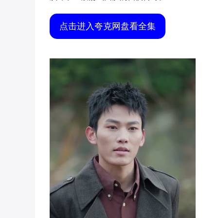
点击进入夸克网盘看全集