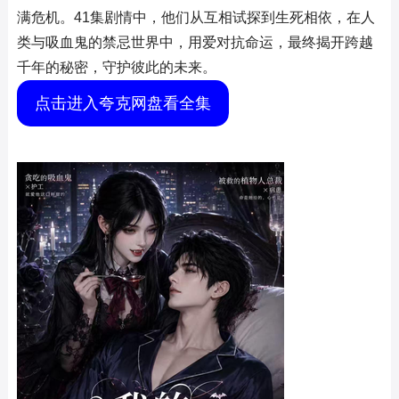
满危机。41集剧情中，他们从互相试探到生死相依，在人
类与吸血鬼的禁忌世界中，用爱对抗命运，最终揭开跨越
千年的秘密，守护彼此的未来。
点击进入夸克网盘看全集