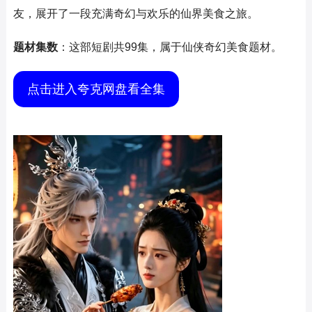
友，展开了一段充满奇幻与欢乐的仙界美食之旅。
题材集数
：这部短剧共99集，属于仙侠奇幻美食题材。
点击进入夸克网盘看全集