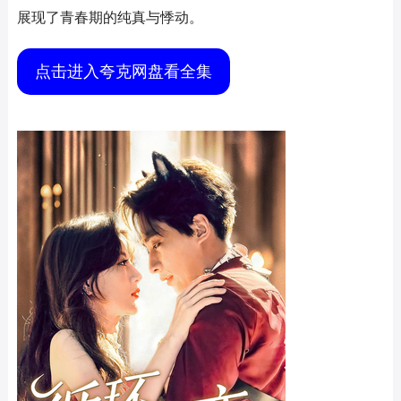
展现了青春期的纯真与悸动。
点击进入夸克网盘看全集