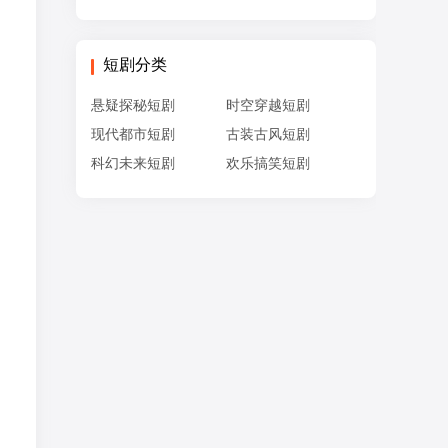
短剧分类
悬疑探秘短剧
时空穿越短剧
现代都市短剧
古装古风短剧
科幻未来短剧
欢乐搞笑短剧