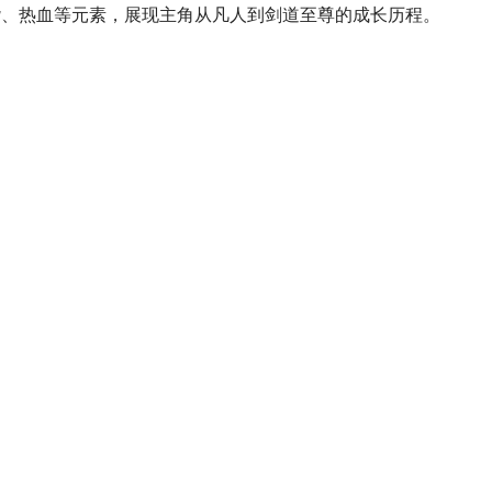
袭、热血等元素，展现主角从凡人到剑道至尊的成长历程。