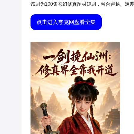
该剧为100集玄幻修真题材短剧，融合穿越、逆
点击进入夸克网盘看全集