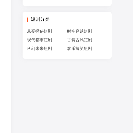
短剧分类
悬疑探秘短剧
时空穿越短剧
现代都市短剧
古装古风短剧
科幻未来短剧
欢乐搞笑短剧