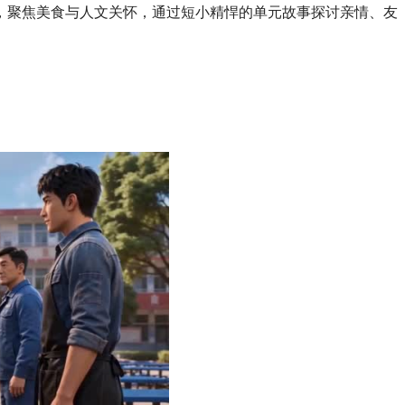
剧，聚焦美食与人文关怀，通过短小精悍的单元故事探讨亲情、友