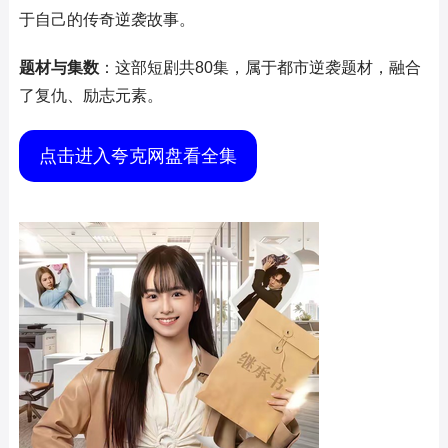
于自己的传奇逆袭故事。
题材与集数
：这部短剧共80集，属于都市逆袭题材，融合
了复仇、励志元素。
点击进入夸克网盘看全集