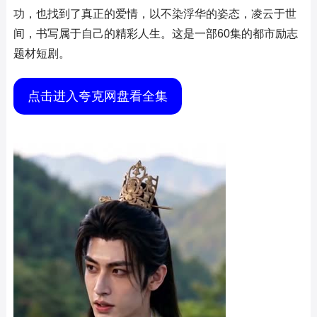
功，也找到了真正的爱情，以不染浮华的姿态，凌云于世
间，书写属于自己的精彩人生。这是一部60集的都市励志
题材短剧。
点击进入夸克网盘看全集