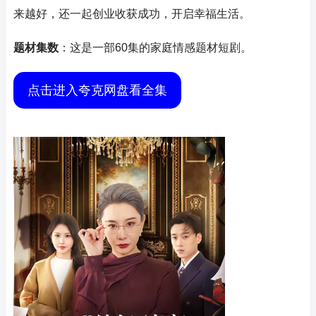
来越好，还一起创业收获成功，开启幸福生活。
题材集数
：这是一部60集的家庭情感题材短剧。
点击进入夸克网盘看全集